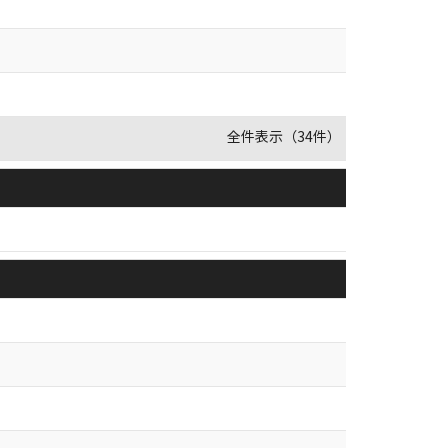
全件表示（34件）