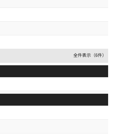
全件表示（6件）