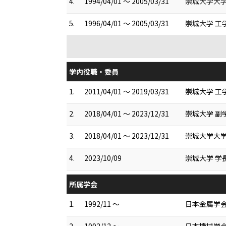
4.
1994/04/01 ～ 2005/03/31
崇城大学大学
5.
1996/04/01 ～ 2005/03/31
崇城大学 工
学内役職・委員
1.
2011/04/01 ～ 2019/03/31
崇城大学 工
2.
2018/04/01 ～ 2023/12/31
崇城大学 副
3.
2018/04/01 ～ 2023/12/31
崇城大学大学
4.
2023/10/09
崇城大学 学
所属学会
1.
1992/11 ～
日本金属学
2.
1992/12 ～
日本機械学