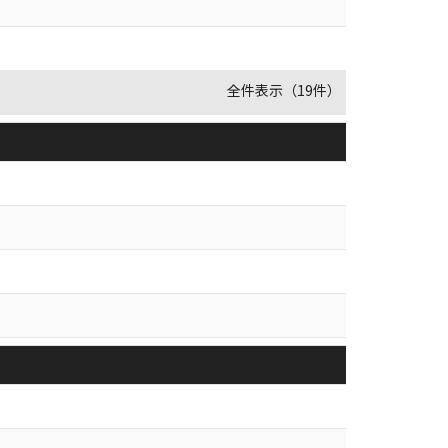
全件表示（19件）