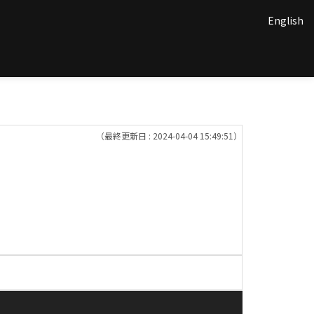
English
（最終更新日 : 2024-04-04 15:49:51）