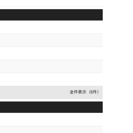
全件表示（6件）