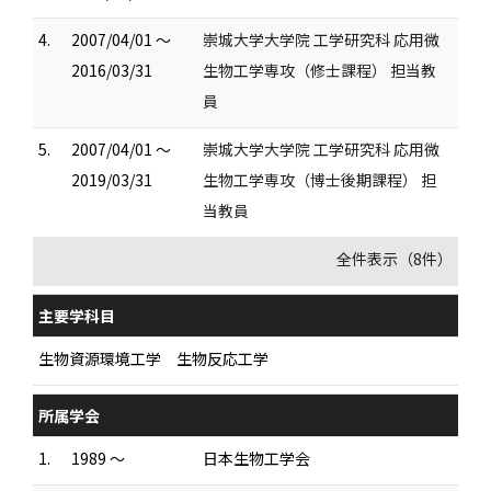
4.
2007/04/01 ～
崇城大学大学院 工学研究科 応用微
2016/03/31
生物工学専攻（修士課程） 担当教
員
5.
2007/04/01 ～
崇城大学大学院 工学研究科 応用微
2019/03/31
生物工学専攻（博士後期課程） 担
当教員
全件表示（8件）
主要学科目
生物資源環境工学 生物反応工学
所属学会
1.
1989 ～
日本生物工学会