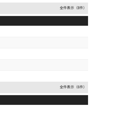
全件表示（8件）
全件表示（6件）