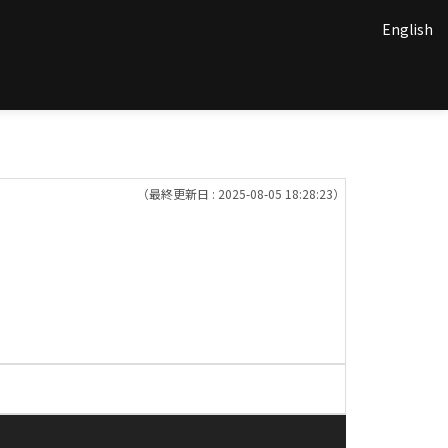
English
（最終更新日 : 2025-08-05 18:28:23）