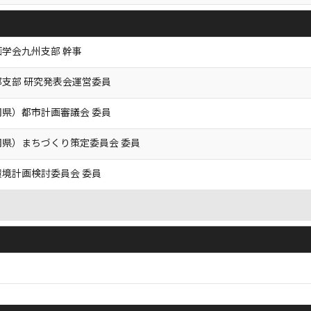
学会九州支部 幹事
支部 研究発表会運営委員
県）都市計画審議会 委員
県）まちづくり策定委員会 委員
境計画検討委員会 委員