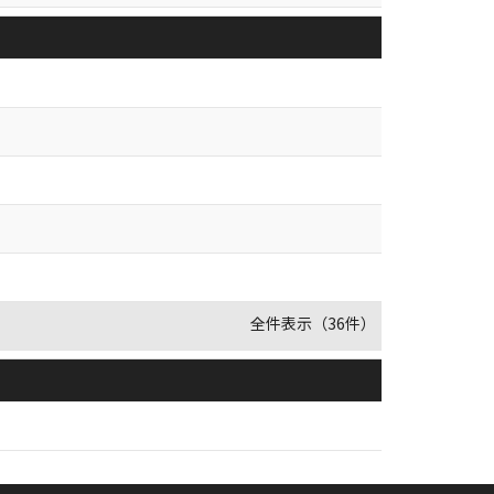
全件表示（36件）