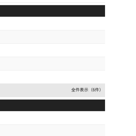
全件表示（6件）