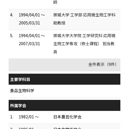
師
4.
1994/04/01 ～
崇城大学 工学部 応用微生物工学科
2005/03/31
助教授
5.
1994/04/01 ～
崇城大学大学院 工学研究科 応用微
2007/03/31
生物工学専攻（修士課程） 担当教
員
全件表示（9件）
主要学科目
食品生物科学
所属学会
1.
1982/01 ～
日本農芸化学会