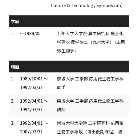
Culture & Technology Symposium)
学歴
1.
～1989/05
九州大学大学院 農学研究科 農芸化
学専攻 農学博士（九州大学） (応用
微生物学)
職歴
1.
1989/10/01 ～
崇城大学 工学部 応用微生物工学科
1992/03/31
助手
2.
1992/04/01 ～
崇城大学 工学部 応用微生物工学科
1994/03/31
講師
3.
1992/04/01 ～
崇城大学大学院 工学研究科 応用微
2007/03/31
生物工学専攻（博士後期課程） 講