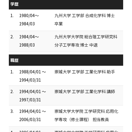
学歴
1.
1980/04～
九州大学 工学部 合成化学科 博士
1984/03
卒業
2.
1984/04～
九州大学大学院 総合理工学研究科
1988/03
分子工学専攻 博士 中退
職歴
1.
1988/04/01 ～
崇城大学 工学部 工業化学科 助手
1994/03/31
2.
1994/04/01 ～
崇城大学 工学部 工業化学科 講師
1997/03/31
3.
1994/04/01 ～
崇城大学大学院 工学研究科 応用化
2006/03/31
学専攻（修士課程） 担当教員