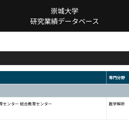
崇城大学
研究業績データベース
専門分野
育センター 総合教育センター
数学解析