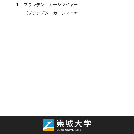
1
ブランデン カーシマイヤー
（ブランデン カーシマイヤー）