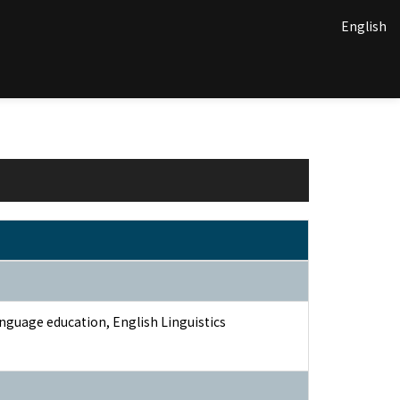
English
nguage education, English Linguistics