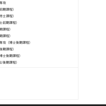
専攻
前期課程）
修士課程）
士前期課程）
期課程）
期課程）
専攻（博士後期課程）
後期課程）
博士後期課程）
士後期課程）