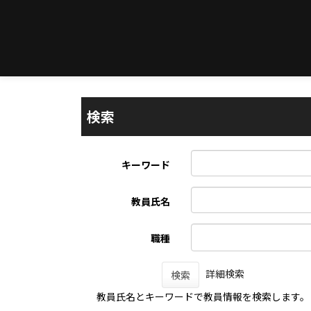
検索
キーワード
教員氏名
職種
詳細検索
検索
教員氏名とキーワードで教員情報を検索します。