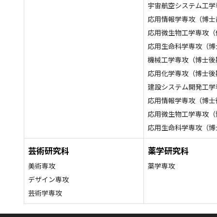
宇宙航空システム工学
応用情報学専攻（博士
応用微生物工学専攻（
応用生命科学専攻（博
機械工学専攻（博士後
応用化学専攻（博士後
建設システム開発工学
応用情報学専攻（博士
応用微生物工学専攻（
応用生命科学専攻（博
芸術研究科
薬学研究科
美術専攻
薬学専攻
デザイン専攻
芸術学専攻