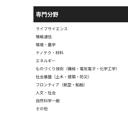
専門分野
ライフサイエンス
情報通信
環境・農学
ナノテク・材料
エネルギー
ものづくり技術（機械・電気電子・化学工学）
社会基盤（土木・建築・防災）
フロンティア（航空・船舶）
人文・社会
自然科学一般
その他