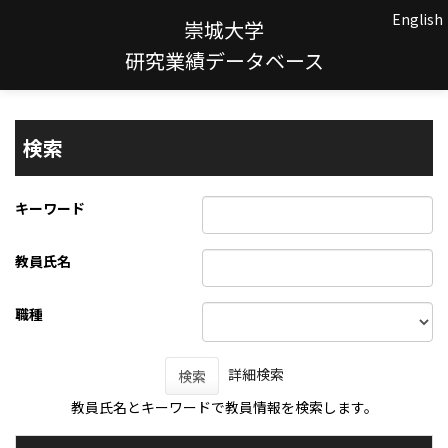
English
崇城大学
研究業績データベース
検索
キーワード
教員氏名
職種
詳細検索
検索
教員氏名とキーワードで教員情報を検索します。