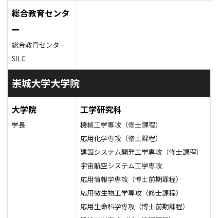
総合教育センタ
ー
総合教育センター
SILC
崇城大学大学院
大学院
工学研究科
学長
機械工学専攻（修士課程）
応用化学専攻（修士課程）
建設システム開発工学専攻（修士課程）
宇宙航空システム工学専攻
応用情報学専攻（博士前期課程）
応用微生物工学専攻（修士課程）
応用生命科学専攻（博士前期課程）