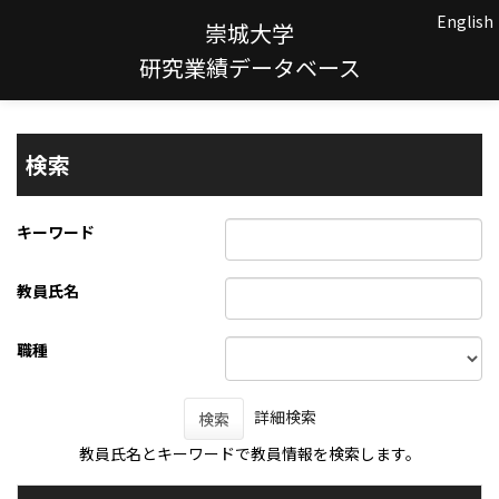
English
崇城大学
研究業績データベース
検索
キーワード
教員氏名
職種
詳細検索
検索
教員氏名とキーワードで教員情報を検索します。