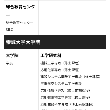
総合教育センタ
ー
総合教育センター
SILC
崇城大学大学院
大学院
工学研究科
学長
機械工学専攻（修士課程）
応用化学専攻（修士課程）
建設システム開発工学専攻（修士課程）
宇宙航空システム工学専攻
応用情報学専攻（博士前期課程）
応用微生物工学専攻（修士課程）
応用生命科学専攻（博士前期課程）