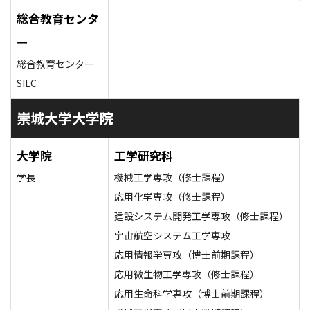
総合教育センタ
ー
総合教育センター
SILC
崇城大学大学院
大学院
工学研究科
学長
機械工学専攻（修士課程）
応用化学専攻（修士課程）
建設システム開発工学専攻（修士課程）
宇宙航空システム工学専攻
応用情報学専攻（博士前期課程）
応用微生物工学専攻（修士課程）
応用生命科学専攻（博士前期課程）