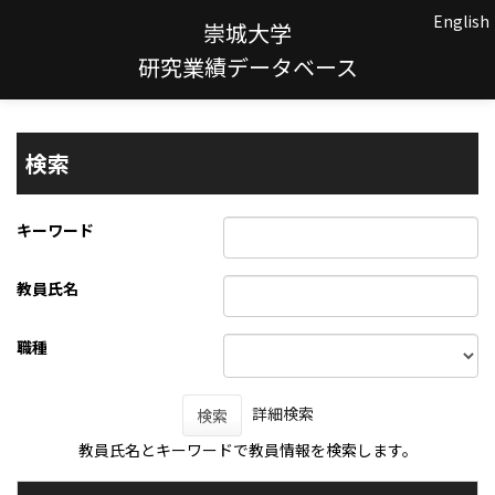
English
崇城大学
研究業績データベース
検索
キーワード
教員氏名
職種
詳細検索
検索
教員氏名とキーワードで教員情報を検索します。