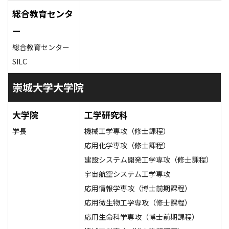
総合教育センタ
ー
総合教育センター
SILC
崇城大学大学院
大学院
工学研究科
学長
機械工学専攻（修士課程）
応用化学専攻（修士課程）
建設システム開発工学専攻（修士課程）
宇宙航空システム工学専攻
応用情報学専攻（博士前期課程）
応用微生物工学専攻（修士課程）
応用生命科学専攻（博士前期課程）