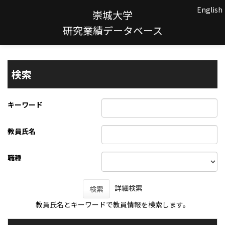
English
崇城大学
研究業績データベース
検索
キーワード
教員氏名
職種
詳細検索
検索
教員氏名とキーワードで教員情報を検索します。