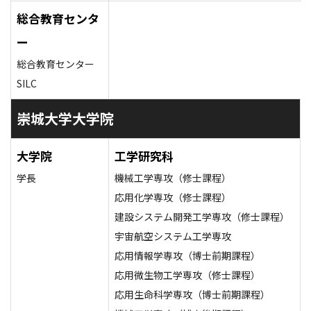
総合教育センタ
ー
総合教育センター
SILC
崇城大学大学院
大学院
工学研究科
学長
機械工学専攻（修士課程）
応用化学専攻（修士課程）
建設システム開発工学専攻（修士課程）
宇宙航空システム工学専攻
応用情報学専攻（博士前期課程）
応用微生物工学専攻（修士課程）
応用生命科学専攻（博士前期課程）