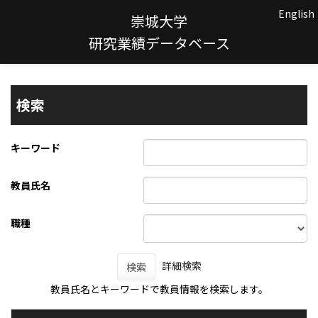
English
崇城大学
研究業績データベース
検索
キーワード
教員氏名
職種
詳細検索
検索
教員氏名とキーワードで教員情報を検索します。