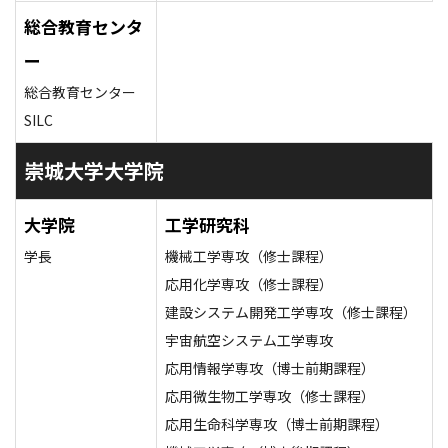
総合教育センタ
ー
総合教育センター
SILC
崇城大学大学院
大学院
工学研究科
学長
機械工学専攻（修士課程）
応用化学専攻（修士課程）
建設システム開発工学専攻（修士課程）
宇宙航空システム工学専攻
応用情報学専攻（博士前期課程）
応用微生物工学専攻（修士課程）
応用生命科学専攻（博士前期課程）