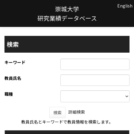
English
崇城大学
研究業績データベース
検索
キーワード
教員氏名
職種
詳細検索
検索
教員氏名とキーワードで教員情報を検索します。