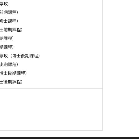
専攻
前期課程）
修士課程）
士前期課程）
期課程）
期課程）
専攻（博士後期課程）
後期課程）
博士後期課程）
士後期課程）