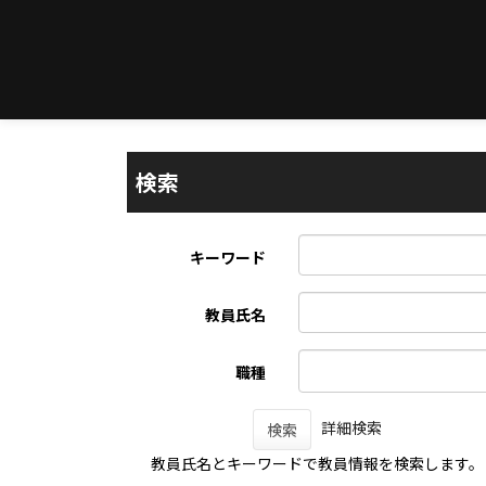
検索
キーワード
教員氏名
職種
詳細検索
検索
教員氏名とキーワードで教員情報を検索します。