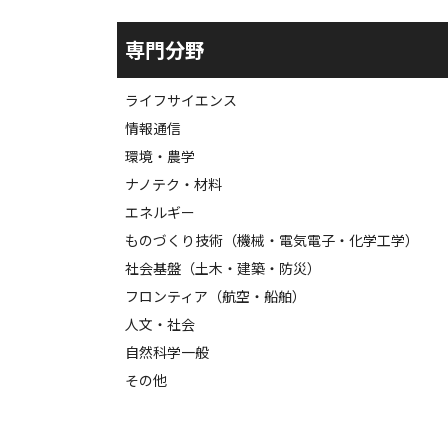
専門分野
ライフサイエンス
情報通信
環境・農学
ナノテク・材料
エネルギー
ものづくり技術（機械・電気電子・化学工学）
社会基盤（土木・建築・防災）
フロンティア（航空・船舶）
人文・社会
自然科学一般
その他