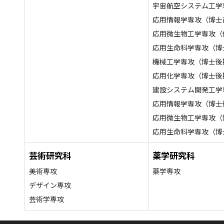
宇宙航空システム工学
応用情報学専攻（博士
応用微生物工学専攻（
応用生命科学専攻（博
機械工学専攻（博士後
応用化学専攻（博士後
建設システム開発工学
応用情報学専攻（博士
応用微生物工学専攻（
応用生命科学専攻（博
芸術研究科
薬学研究科
美術専攻
薬学専攻
デザイン専攻
芸術学専攻