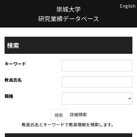
English
崇城大学
研究業績データベース
検索
キーワード
教員氏名
職種
詳細検索
検索
教員氏名とキーワードで教員情報を検索します。