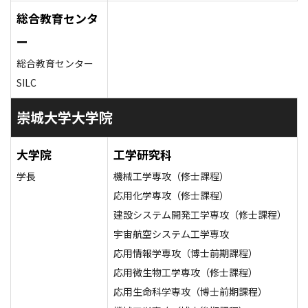
総合教育センタ
ー
総合教育センター
SILC
崇城大学大学院
大学院
工学研究科
学長
機械工学専攻（修士課程）
応用化学専攻（修士課程）
建設システム開発工学専攻（修士課程）
宇宙航空システム工学専攻
応用情報学専攻（博士前期課程）
応用微生物工学専攻（修士課程）
応用生命科学専攻（博士前期課程）