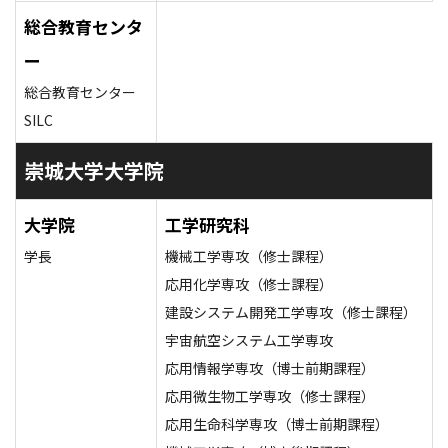
総合教育センタ
ー
総合教育センター
SILC
崇城大学大学院
大学院
工学研究科
学長
機械工学専攻（修士課程）
応用化学専攻（修士課程）
建設システム開発工学専攻（修士課程）
宇宙航空システム工学専攻
応用情報学専攻（博士前期課程）
応用微生物工学専攻（修士課程）
応用生命科学専攻（博士前期課程）