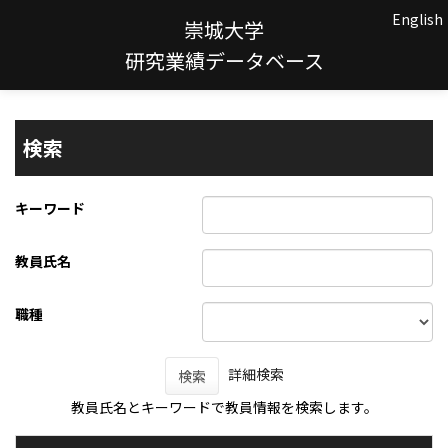
English
崇城大学
研究業績データベース
検索
キーワード
教員氏名
職種
詳細検索
検索
教員氏名とキーワードで教員情報を検索します。