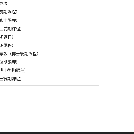
専攻
前期課程）
修士課程）
士前期課程）
期課程）
期課程）
専攻（博士後期課程）
後期課程）
博士後期課程）
士後期課程）