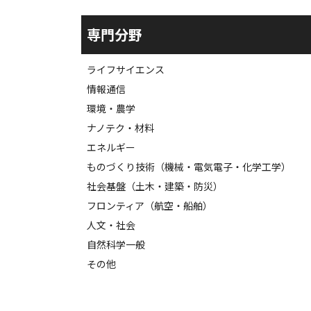
専門分野
ライフサイエンス
情報通信
環境・農学
ナノテク・材料
エネルギー
ものづくり技術（機械・電気電子・化学工学）
社会基盤（土木・建築・防災）
フロンティア（航空・船舶）
人文・社会
自然科学一般
その他