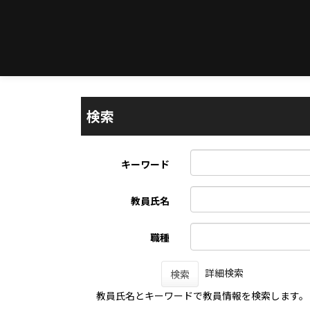
検索
キーワード
教員氏名
職種
詳細検索
検索
教員氏名とキーワードで教員情報を検索します。