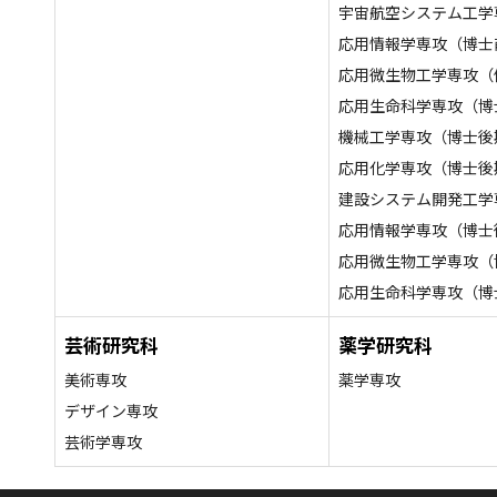
宇宙航空システム工学
応用情報学専攻（博士
応用微生物工学専攻（
応用生命科学専攻（博
機械工学専攻（博士後
応用化学専攻（博士後
建設システム開発工学
応用情報学専攻（博士
応用微生物工学専攻（
応用生命科学専攻（博
芸術研究科
薬学研究科
美術専攻
薬学専攻
デザイン専攻
芸術学専攻