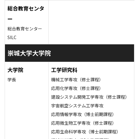
総合教育センタ
ー
総合教育センター
SILC
崇城大学大学院
大学院
工学研究科
学長
機械工学専攻（修士課程）
応用化学専攻（修士課程）
建設システム開発工学専攻（修士課程）
宇宙航空システム工学専攻
応用情報学専攻（博士前期課程）
応用微生物工学専攻（修士課程）
応用生命科学専攻（博士前期課程）