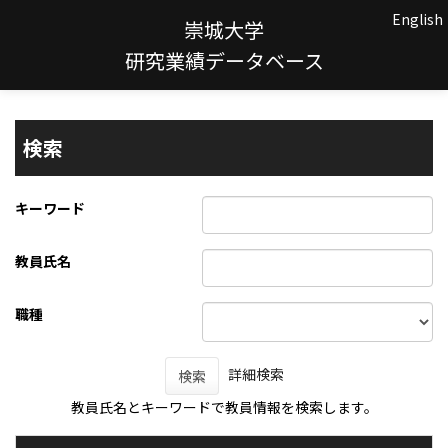
English
崇城大学
研究業績データベース
検索
キーワード
教員氏名
職種
詳細検索
検索
教員氏名とキーワードで教員情報を検索します。