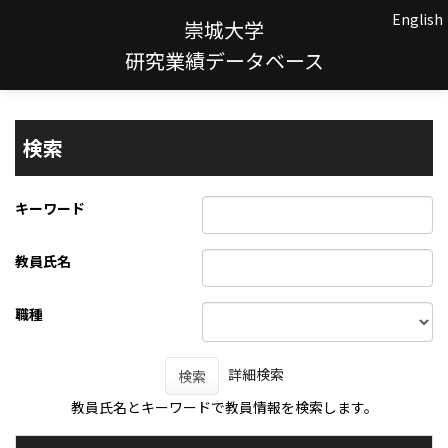
English
崇城大学
研究業績データベース
検索
キーワード
教員氏名
職種
詳細検索
検索
教員氏名とキーワードで教員情報を検索します。