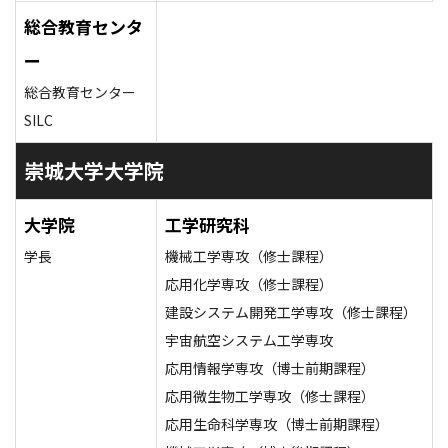
総合教育センタ
ー
総合教育センター
SILC
崇城大学大学院
大学院
工学研究科
学長
機械工学専攻（修士課程）
応用化学専攻（修士課程）
建設システム開発工学専攻（修士課程）
宇宙航空システム工学専攻
応用情報学専攻（博士前期課程）
応用微生物工学専攻（修士課程）
応用生命科学専攻（博士前期課程）