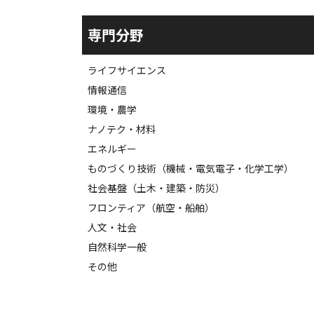
専門分野
ライフサイエンス
情報通信
環境・農学
ナノテク・材料
エネルギー
ものづくり技術（機械・電気電子・化学工学）
社会基盤（土木・建築・防災）
フロンティア（航空・船舶）
人文・社会
自然科学一般
その他