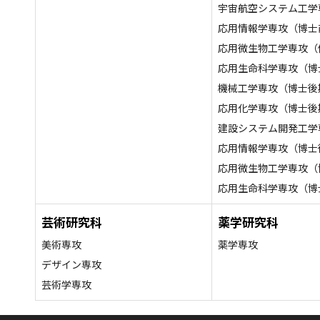
宇宙航空システム工学
応用情報学専攻（博士
応用微生物工学専攻（
応用生命科学専攻（博
機械工学専攻（博士後
応用化学専攻（博士後
建設システム開発工学
応用情報学専攻（博士
応用微生物工学専攻（
応用生命科学専攻（博
芸術研究科
薬学研究科
美術専攻
薬学専攻
デザイン専攻
芸術学専攻