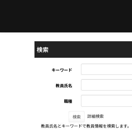
検索
キーワード
教員氏名
職種
詳細検索
検索
教員氏名とキーワードで教員情報を検索します。