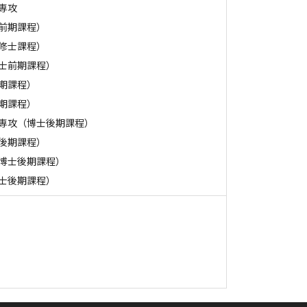
専攻
前期課程）
修士課程）
士前期課程）
期課程）
期課程）
専攻（博士後期課程）
後期課程）
博士後期課程）
士後期課程）