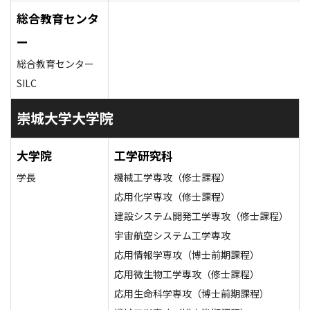
総合教育センタ
ー
総合教育センター
SILC
崇城大学大学院
大学院
工学研究科
学長
機械工学専攻（修士課程）
応用化学専攻（修士課程）
建設システム開発工学専攻（修士課程）
宇宙航空システム工学専攻
応用情報学専攻（博士前期課程）
応用微生物工学専攻（修士課程）
応用生命科学専攻（博士前期課程）