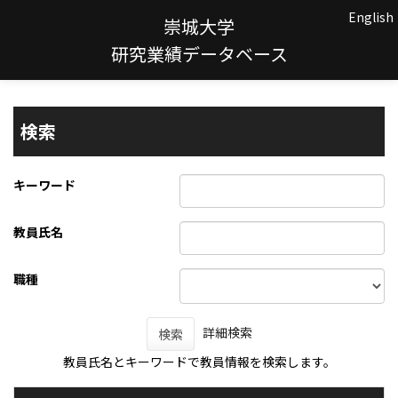
English
崇城大学
研究業績データベース
検索
キーワード
教員氏名
職種
詳細検索
検索
教員氏名とキーワードで教員情報を検索します。