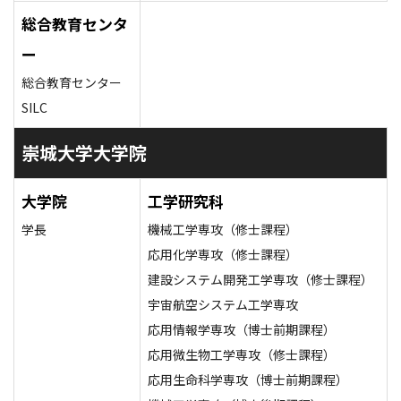
総合教育センタ
ー
総合教育センター
SILC
崇城大学大学院
大学院
工学研究科
学長
機械工学専攻（修士課程）
応用化学専攻（修士課程）
建設システム開発工学専攻（修士課程）
宇宙航空システム工学専攻
応用情報学専攻（博士前期課程）
応用微生物工学専攻（修士課程）
応用生命科学専攻（博士前期課程）