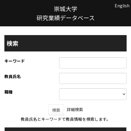
English
崇城大学
研究業績データベース
検索
キーワード
教員氏名
職種
詳細検索
検索
教員氏名とキーワードで教員情報を検索します。