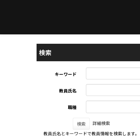
検索
キーワード
教員氏名
職種
詳細検索
検索
教員氏名とキーワードで教員情報を検索します。