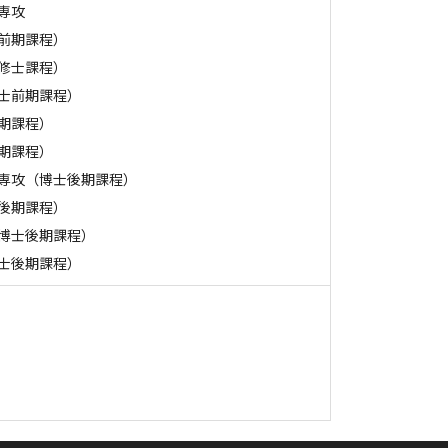
専攻
前期課程）
修士課程）
士前期課程）
期課程）
期課程）
専攻（博士後期課程）
後期課程）
博士後期課程）
士後期課程）