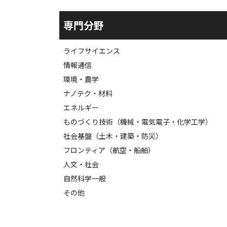
専門分野
ライフサイエンス
情報通信
環境・農学
ナノテク・材料
エネルギー
ものづくり技術（機械・電気電子・化学工学）
社会基盤（土木・建築・防災）
フロンティア（航空・船舶）
人文・社会
自然科学一般
その他