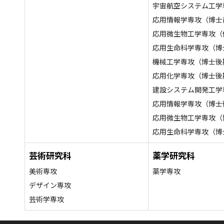
宇宙航空システム工学
応用情報学専攻（博士
応用微生物工学専攻（
応用生命科学専攻（博
機械工学専攻（博士後
応用化学専攻（博士後
建設システム開発工学
応用情報学専攻（博士
応用微生物工学専攻（
応用生命科学専攻（博
芸術研究科
薬学研究科
美術専攻
薬学専攻
デザイン専攻
芸術学専攻